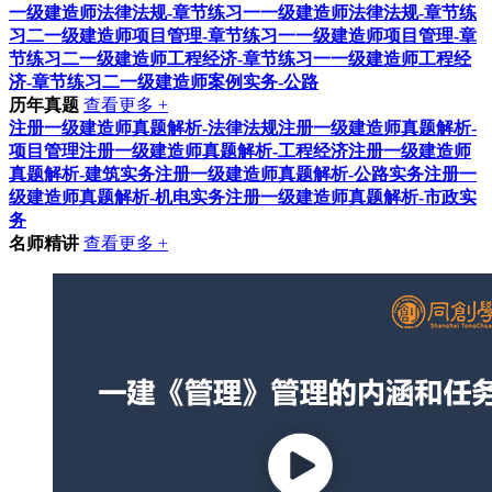
一级建造师法律法规-章节练习一
一级建造师法律法规-章节练
习二
一级建造师项目管理-章节练习一
一级建造师项目管理-章
节练习二
一级建造师工程经济-章节练习一
一级建造师工程经
济-章节练习二
一级建造师案例实务-公路
历年真题
查看更多 +
注册一级建造师真题解析-法律法规
注册一级建造师真题解析-
项目管理
注册一级建造师真题解析-工程经济
注册一级建造师
真题解析-建筑实务
注册一级建造师真题解析-公路实务
注册一
级建造师真题解析-机电实务
注册一级建造师真题解析-市政实
务
名师精讲
查看更多 +