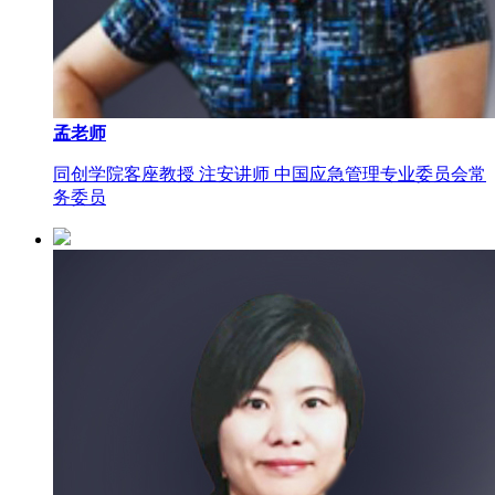
孟老师
同创学院客座教授 注安讲师 中国应急管理专业委员会常
务委员