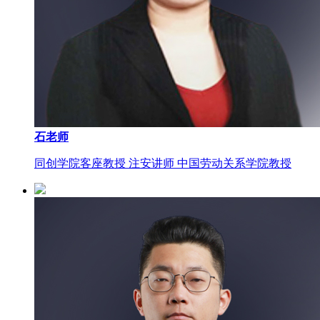
石老师
同创学院客座教授 注安讲师 中国劳动关系学院教授