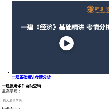
一建基础精讲考情分析
一建报考条件自助查询
最高学历：