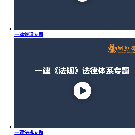
一建管理专题
一建法规专题