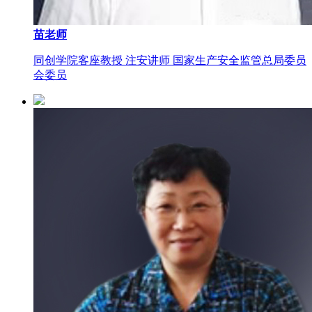
苗老师
同创学院客座教授 注安讲师 国家生产安全监管总局委员
会委员