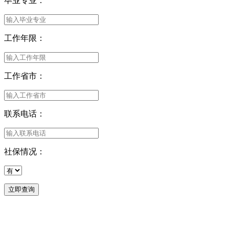
毕业专业：
工作年限：
工作省市：
联系电话：
社保情况：